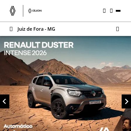
Juiz de Fora - MG