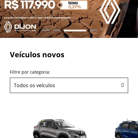
Veículos novos
Filtre por categoria:
Todos os veículos