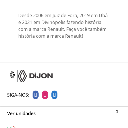
Desde 2006 em Juiz de Fora, 2019 em Ubá
e 2021 em Divinópolis fazendo história
com a marca Renault. Faça você também
história com a marca Renault!
SIGA-NOS:
Ver unidades