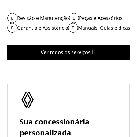
Revisão e Manutenção
Peças e Acessórios
Garantia e Assistência
Manuais, Guias e dicas
Ver todos os serviços
Sua concessionária
personalizada