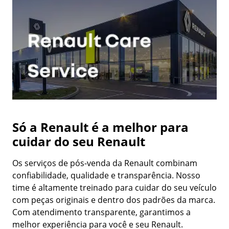
Só a Renault é a melhor para
cuidar do seu Renault
Os serviços de pós-venda da Renault combinam
confiabilidade, qualidade e transparência. Nosso
time é altamente treinado para cuidar do seu veículo
com peças originais e dentro dos padrões da marca.
Com atendimento transparente, garantimos a
melhor experiência para você e seu Renault.