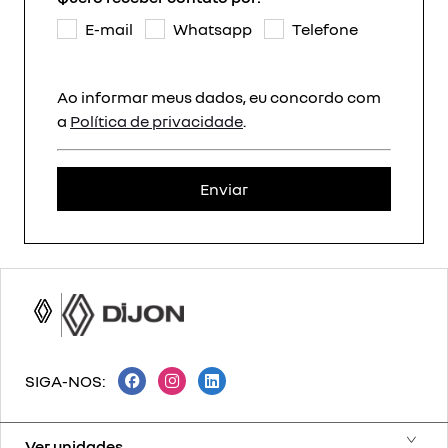
E-mail
Whatsapp
Telefone
Ao informar meus dados, eu concordo com
a
Política de privacidade
.
Enviar
SIGA-NOS:
Ver unidades