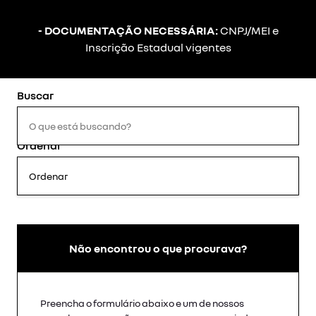
- DOCUMENTAÇÃO NECESSÁRIA:
CNPJ/MEI e
Inscrição Estadual vigentes
Ordenar
Não encontrou o que procurava?
Preencha o formulário abaixo e um de nossos