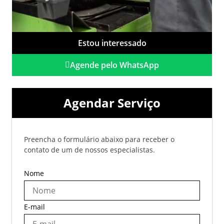
Estou interessado
Agende pelo WhatsApp
Agendar Serviço
Preencha o formulário abaixo para receber o
contato de um de nossos especialistas.
Nome
E-mail