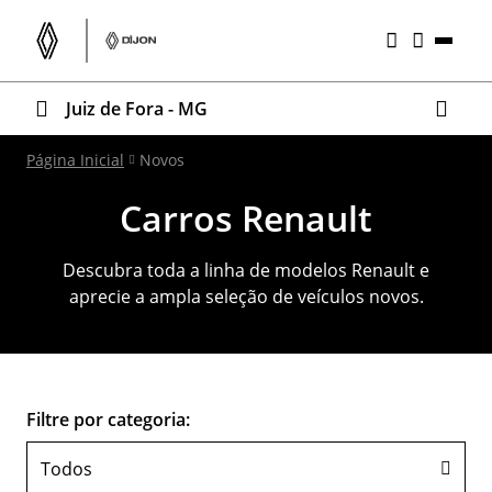
Juiz de Fora - MG
Página Inicial
Novos
Carros Renault
Descubra toda a linha de modelos Renault e
aprecie a ampla seleção de veículos novos.
Filtre por categoria:
Todos