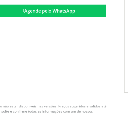
Agende pelo WhatsApp
 não estar disponíveis nas versões. Preços sugeridos e válidos até
onsulte e confirme todas as informações com um de nossos