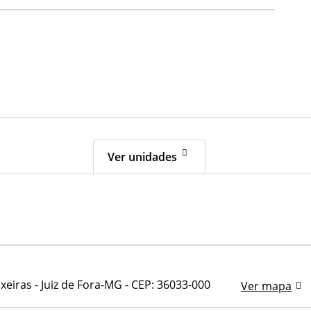
Ver unidades
xeiras - Juiz de Fora-MG
-
CEP: 36033-000
Ver mapa