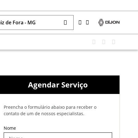
uiz de Fora - MG
Agendar Serviço
Preencha o formulário abaixo para receber o
contato de um de nossos especialistas.
Nome