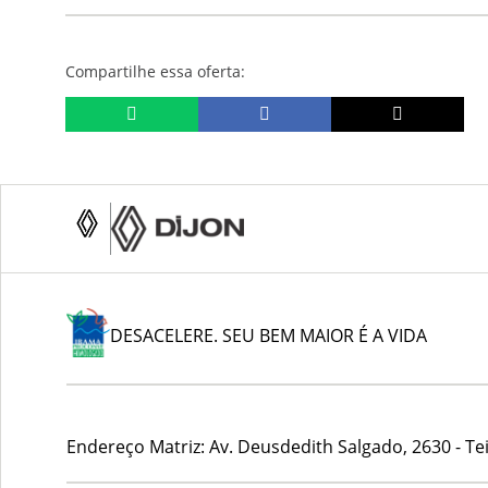
Compartilhe essa oferta:
DESACELERE. SEU BEM MAIOR É A VIDA
Endereço Matriz:
Av. Deusdedith Salgado, 2630 - Tei