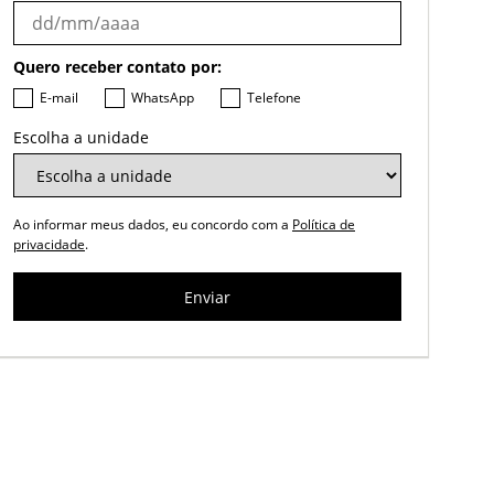
Quero receber contato por:
E-mail
WhatsApp
Telefone
Escolha a unidade
Ao informar meus dados, eu concordo com a
Política de
privacidade
.
Enviar