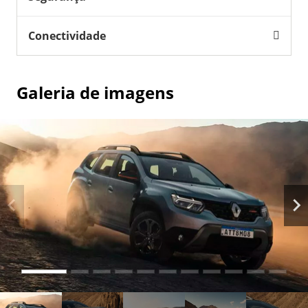
Conectividade
Galeria de imagens