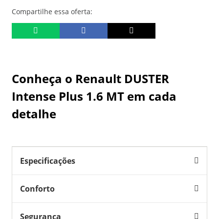
Compartilhe essa oferta:
Conheça o
Renault DUSTER
Intense Plus 1.6 MT
em cada
detalhe
Especificações
Conforto
Segurança