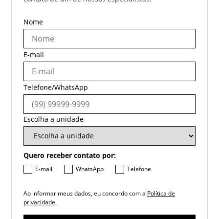
Nome
E-mail
Telefone/WhatsApp
Escolha a unidade
Quero receber contato por:
E-mail
WhatsApp
Telefone
Ao informar meus dados, eu concordo com a
Política de
privacidade
.