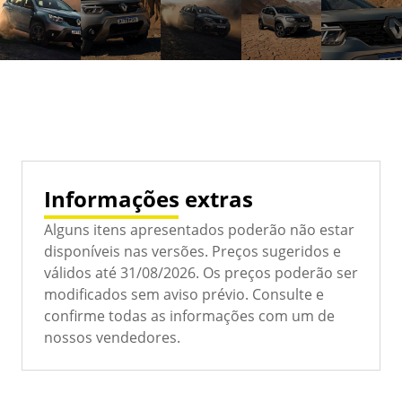
Informações extras
Alguns itens apresentados poderão não estar
disponíveis nas versões. Preços sugeridos e
válidos até 31/08/2026. Os preços poderão ser
modificados sem aviso prévio. Consulte e
confirme todas as informações com um de
nossos vendedores.