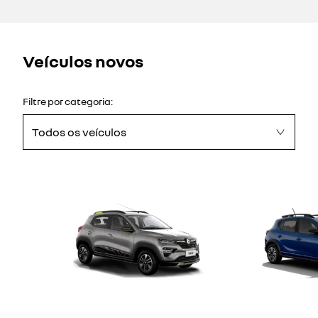
Veículos novos
Filtre por categoria:
Todos os veículos