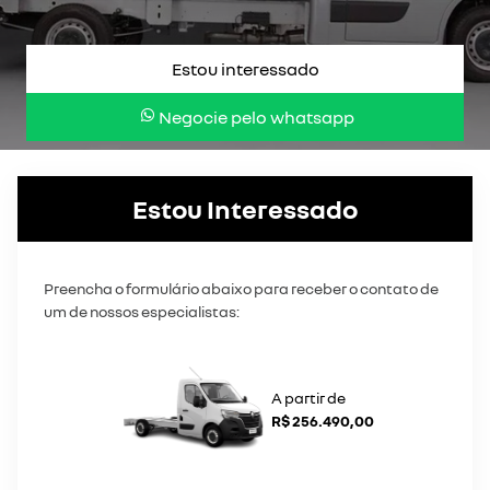
Estou interessado
Negocie pelo whatsapp
Estou Interessado
Preencha o formulário abaixo para receber o contato de
um de nossos especialistas:
A partir de
R$ 256.490,00