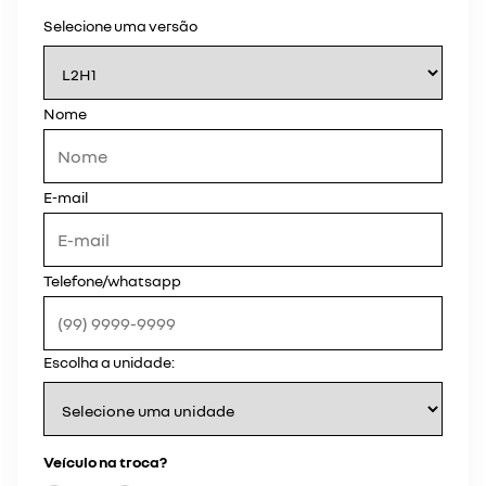
Selecione uma versão
Nome
E-mail
Telefone/whatsapp
Escolha a unidade:
Veículo na troca?