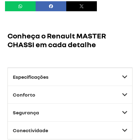
Conheça o
Renault MASTER
CHASSI
em cada detalhe
Especificações
Conforto
Segurança
Conectividade