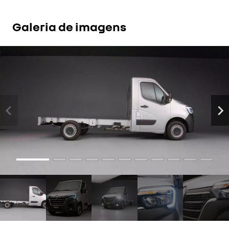
Galeria de imagens