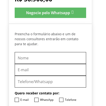
Negocie pelo Whatsapp
Preencha o formulário abaixo e um de
nossos consultores entrarão em contato
para te ajudar.
Quero receber contato por:
E-mail
WhatsApp
Telefone