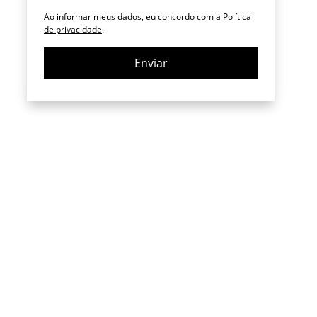
Ao informar meus dados, eu concordo com a
Política
de privacidade
.
Enviar