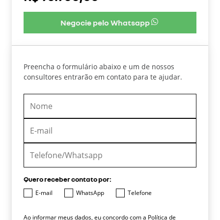
Negocie pelo Whatsapp
Preencha o formulário abaixo e um de nossos
consultores entrarão em contato para te ajudar.
Quero receber contato por:
E-mail
WhatsApp
Telefone
Ao informar meus dados, eu concordo com a
Política de