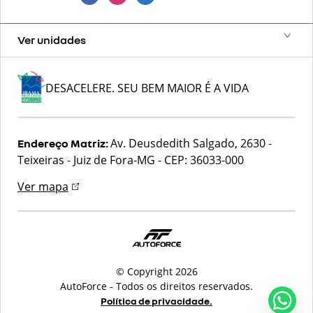
Ver unidades
DESACELERE. SEU BEM MAIOR É A VIDA
Av. Deusdedith Salgado, 2630 -
Endereço Matriz:
Teixeiras - Juiz de Fora-MG
-
CEP: 36033-000
Ver mapa
© Copyright 2026
AutoForce - Todos os direitos reservados.
Política de privacidade.