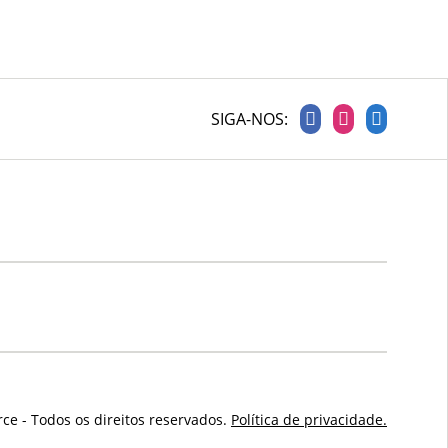
SIGA-NOS:
ce - Todos os direitos reservados.
Política de privacidade.