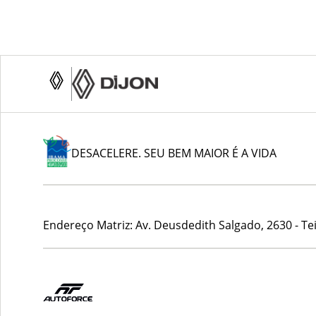
DESACELERE. SEU BEM MAIOR É A VIDA
Endereço Matriz:
Av. Deusdedith Salgado, 2630 - Tei